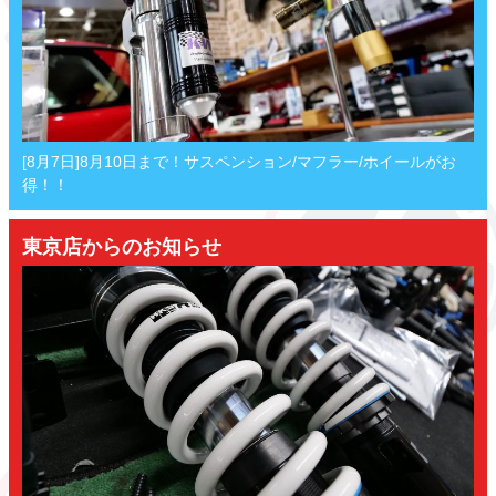
[8月7日]8月10日まで！サスペンション/マフラー/ホイールがお
得！！
東京店からのお知らせ