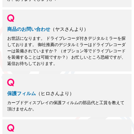
商品のお問い合わせ
（ヤスさんより）
お世話になります。 ドライブレコーダ付きデジタルミラーを探
しております。 御社推薦のデジタルミラーはドライブレコーダ
ーは装備されていますか？ （オプション等でドライブレコード
を装備することは可能ですか？） お忙しいところ恐縮ですが、
返信お待ちしております。
保護フィルム
（ヒロさんより）
カーブドディスプレイの保護フィルムの部品代と工賃を教えて
頂けませんか。