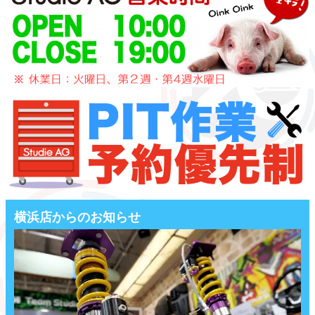
横浜店からのお知らせ