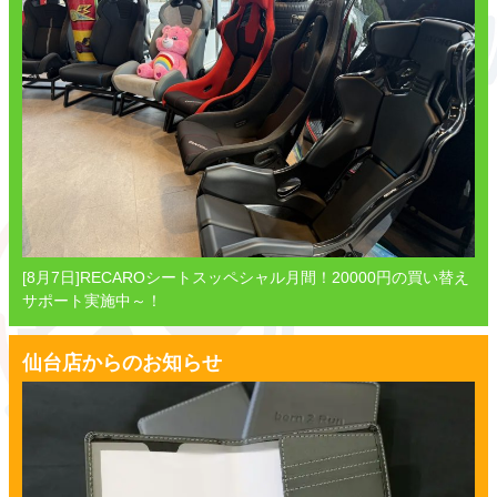
[8月7日]RECAROシートスッペシャル月間！20000円の買い替え
サポート実施中～！
仙台店からのお知らせ