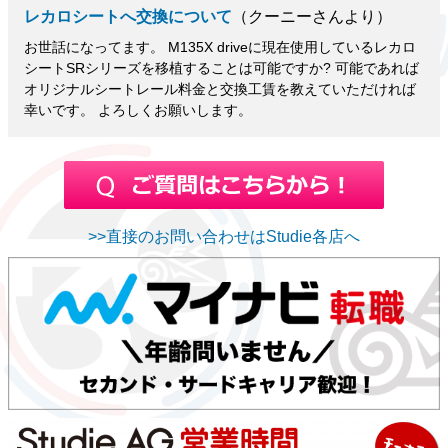
レカロシートへ交換について
（クーニーさんより）
お世話になってます。 M135X driveに現在使用しているレカロ
シートSRシリーズを移植することは可能ですか? 可能であれば
オリジナルシートレール料金と交換工賃を教えていただければ
幸いです。 よろしくお願いします。
>>直接のお問い合わせはStudie各店へ