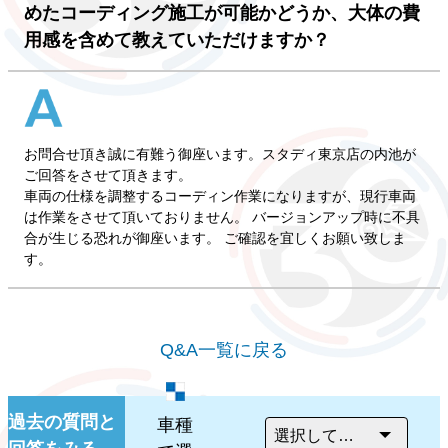
めたコーディング施工が可能かどうか、大体の費
用感を含めて教えていただけますか？
お問合せ頂き誠に有難う御座います。スタディ東京店の内池が
ご回答をさせて頂きます。
車両の仕様を調整するコーディン作業になりますが、現行車両
は作業をさせて頂いておりません。 バージョンアップ時に不具
合が生じる恐れが御座います。 ご確認を宜しくお願い致しま
す。
Q&A一覧に戻る
過去の質問と
車種