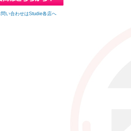
問い合わせはStudie各店へ