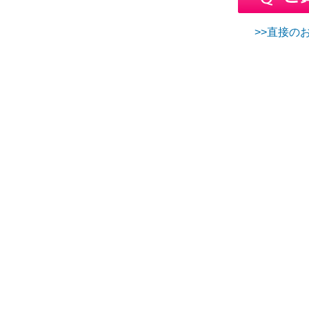
>>直接のお