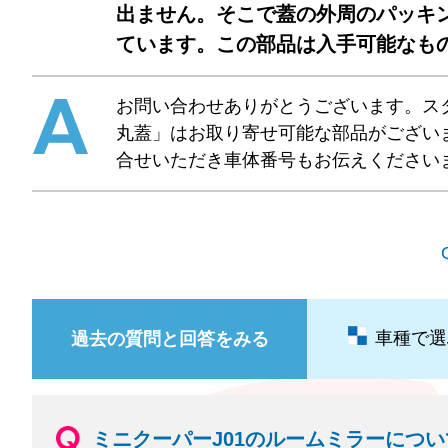
出ません。そこで蓋の外周のパッキ
ています。この部品は入手可能なもの
お問い合わせありがとうございます。ス
丸蓋」はお取り寄せ可能な部品がござい
合せいただき車体番号もお伝えください
車種で選
過去の質問と回答をみる
ミニクーパーJ01のルームミラーについ