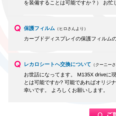
を装備することは可能ですか？） お忙
保護フィルム
（ヒロさんより）
カーブドディスプレイの保護フィルム
レカロシートへ交換について
（クーニーさ
お世話になってます。 M135X dri
とは可能ですか? 可能であればオリジ
幸いです。 よろしくお願いします。