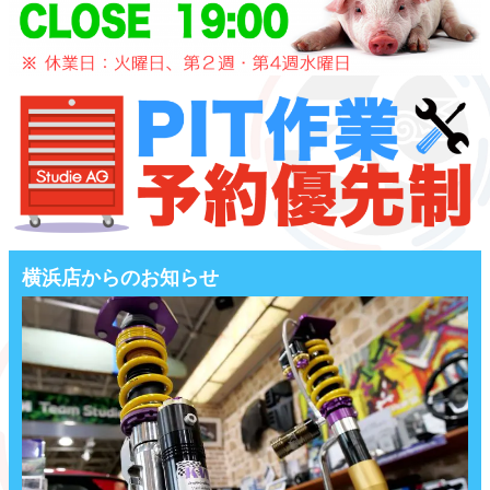
横浜店からのお知らせ