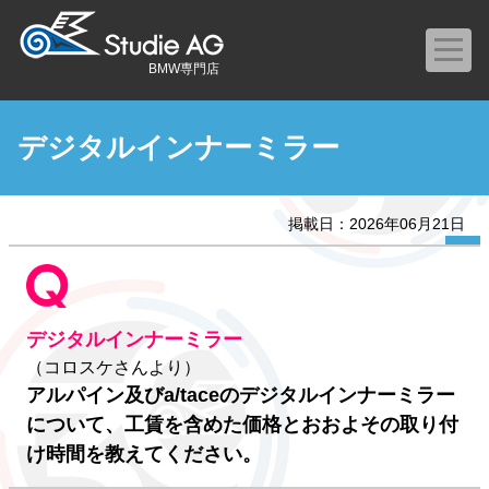
BMW専門店
デジタルインナーミラー
掲載日：2026年06月21日
デジタルインナーミラー
（コロスケさんより）
アルパイン及びa/taceのデジタルインナーミラー
について、工賃を含めた価格とおおよその取り付
け時間を教えてください。