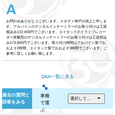
お問わせありがとうございます。スタディ神戸の池上と申しま
す。アルパインのデジタルインナーミラーのお取り付けは工賃
税込み132,000円でございます。エイタックのドライブレコー
ダー搭載型のデジタルインナーミラーのお取り付けは工賃税込
み173,800円でございます。取り付け時間はアルパイン製でお
およそ2時間、エイタック製でおおよそ3時間でございます。ご
参考に宜しくお願い致します。
Q&A一覧に戻る
過去の質問と
車種
回答をみる
で選
ぶ