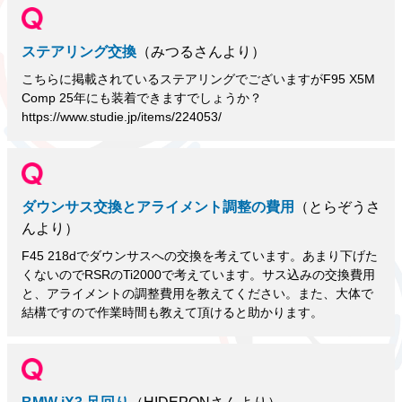
ステアリング交換
（みつるさんより）
こちらに掲載されているステアリングでございますがF95 X5M
Comp 25年にも装着できますでしょうか？
https://www.studie.jp/items/224053/
ダウンサス交換とアライメント調整の費用
（とらぞうさ
んより）
F45 218dでダウンサスへの交換を考えています。あまり下げた
くないのでRSRのTi2000で考えています。サス込みの交換費用
と、アライメントの調整費用を教えてください。また、大体で
結構ですので作業時間も教えて頂けると助かります。