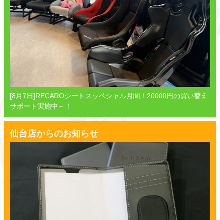
[8月7日]RECAROシートスッペシャル月間！20000円の買い替え
サポート実施中～！
仙台店からのお知らせ