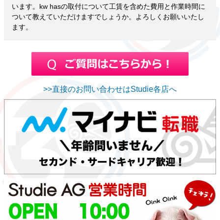
います。kw hasの取付について工賃を含めた費用と作業時間に
ついて教えていただけますでしょうか。よろしくお願いいたし
ます。
>>直接のお問い合わせはStudie各店へ