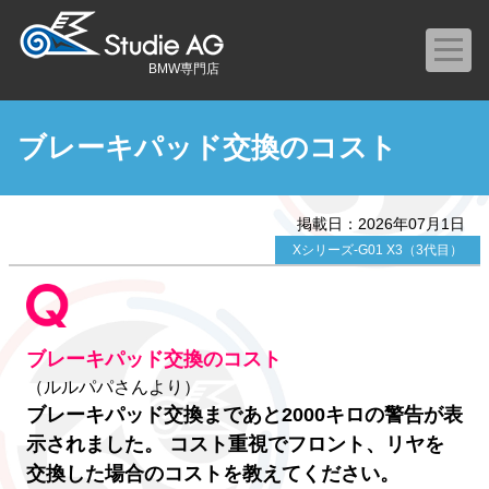
BMW専門店
ブレーキパッド交換のコスト
掲載日：2026年07月1日
Xシリーズ-G01 X3（3代目）
ブレーキパッド交換のコスト
（ルルパパさんより）
ブレーキパッド交換まであと2000キロの警告が表
示されました。 コスト重視でフロント、リヤを
交換した場合のコストを教えてください。