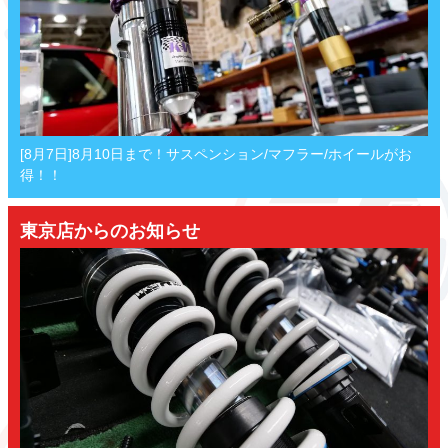
[8月7日]8月10日まで！サスペンション/マフラー/ホイールがお
得！！
東京店からのお知らせ