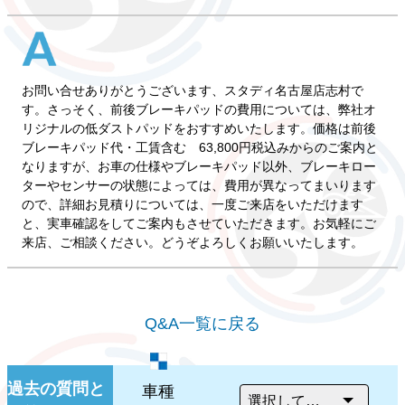
お問い合せありがとうございます、スタディ名古屋店志村で
す。さっそく、前後ブレーキパッドの費用については、弊社オ
リジナルの低ダストパッドをおすすめいたします。価格は前後
ブレーキパッド代・工賃含む 63,800円税込みからのご案内と
なりますが、お車の仕様やブレーキパッド以外、ブレーキロー
ターやセンサーの状態によっては、費用が異なってまいります
ので、詳細お見積りについては、一度ご来店をいただけます
と、実車確認をしてご案内もさせていただきます。お気軽にご
来店、ご相談ください。どうぞよろしくお願いいたします。
Q&A一覧に戻る
過去の質問と
車種