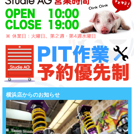
横浜店からのお知らせ