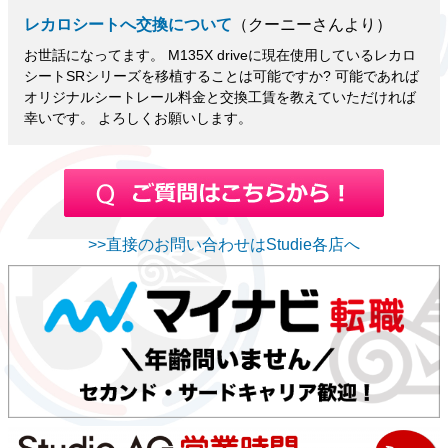
レカロシートへ交換について
（クーニーさんより）
お世話になってます。 M135X driveに現在使用しているレカロ
シートSRシリーズを移植することは可能ですか? 可能であれば
オリジナルシートレール料金と交換工賃を教えていただければ
幸いです。 よろしくお願いします。
>>直接のお問い合わせはStudie各店へ