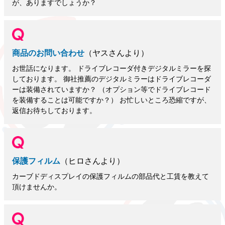
が、ありますでしょうか？
商品のお問い合わせ
（ヤスさんより）
お世話になります。 ドライブレコーダ付きデジタルミラーを探
しております。 御社推薦のデジタルミラーはドライブレコーダ
ーは装備されていますか？ （オプション等でドライブレコード
を装備することは可能ですか？） お忙しいところ恐縮ですが、
返信お待ちしております。
保護フィルム
（ヒロさんより）
カーブドディスプレイの保護フィルムの部品代と工賃を教えて
頂けませんか。