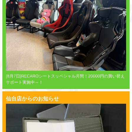
[8月7日]RECAROシートスッペシャル月間！20000円の買い替え
サポート実施中～！
仙台店からのお知らせ