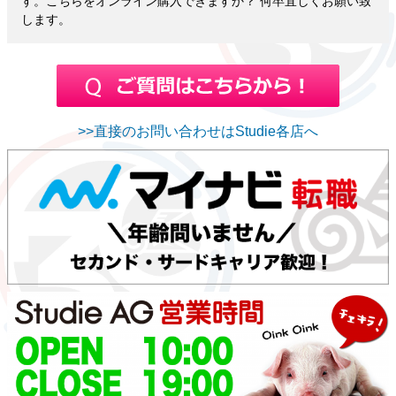
す。こちらをオンライン購入できますか？ 何卒宜しくお願い致
します。
>>直接のお問い合わせはStudie各店へ