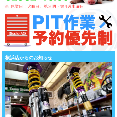
横浜店からのお知らせ