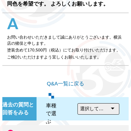
同色を希望です。 よろしくお願いします。
お問い合わせいただきまして誠にありがとうございます。横浜
店の猪俣と申します。
塗装含めて170,500円（税込）にてお取り付けいただけます。
ご検討いただけますよう宜しくお願いいたします。
Q&A一覧に戻る
過去の質問と
車種
回答をみる
で選
ぶ