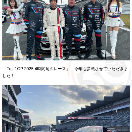
「Fuji-1GP 2025 4時間耐久レース」 今年も参戦させていただきま
した！