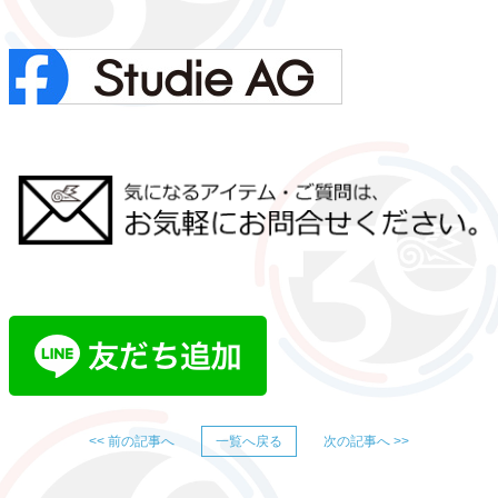
<< 前の記事へ
一覧へ戻る
次の記事へ >>