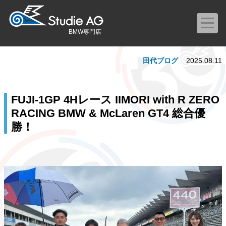
BMW専門店
田代ブログ
2025.08.11
FUJI-1GP 4Hレース IIMORI with R ZERO
RACING BMW & McLaren GT4 総合優
勝！