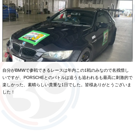
自分がBMWで参戦できるレースは年内この1戦のみなので名残惜し
いですが、PORSCHEとのバトルは追うも追われるも最高に刺激的で
楽しかった、素晴らしい貴重な1日でした。皆様ありがとうございま
した！