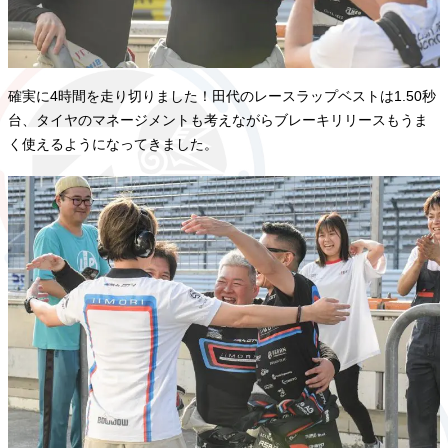
確実に4時間を走り切りました！田代のレースラップベストは1.50秒
台、タイヤのマネージメントも考えながらブレーキリリースもうま
く使えるようになってきました。