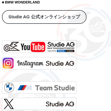
■ BMW WONDERLAND
Studie AG 公式オンラインショップ