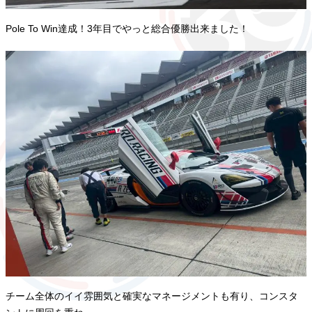
Pole To Win達成！3年目でやっと総合優勝出来ました！
チーム全体のイイ雰囲気と確実なマネージメントも有り、コンスタ