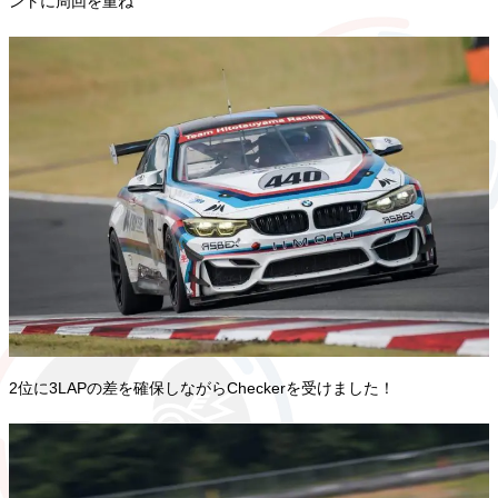
ントに周回を重ね
2位に3LAPの差を確保しながらCheckerを受けました！