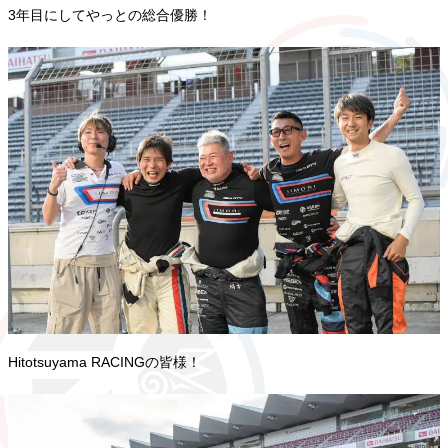
3年目にしてやっとの総合優勝！
Hitotsuyama RACINGの皆様！