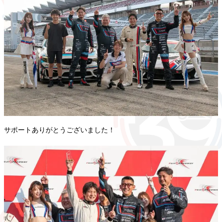
サポートありがとうございました！