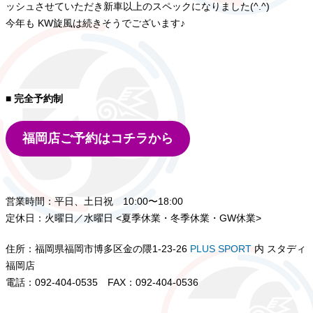
ッシュさせていただき新車以上のスペックになりました(^.^)
今年も KW旋風は続きそうでございます♪
■ 完全予約制
福岡店ご予約はコチラから
営業時間：平日、土日祝 10:00〜18:00
定休日：火曜日／水曜日 <夏季休業・冬季休業・GW休業>
住所：福岡県福岡市博多区金の隈1-23-26
PLUS SPORT
内 スタディ
福岡店
電話：092-404-0535 FAX：092-404-0536