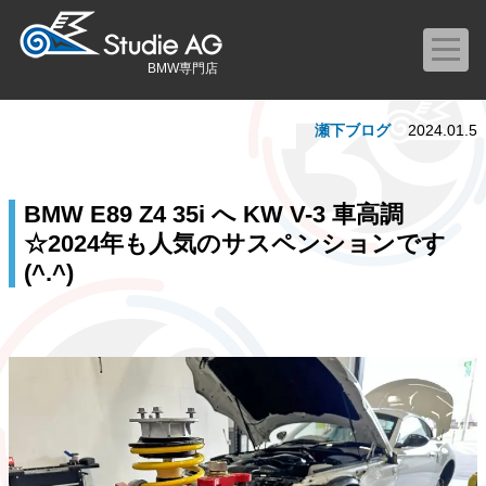
BMW専門店
瀬下ブログ
2024.01.5
BMW E89 Z4 35i へ KW V-3 車高調
☆2024年も人気のサスペンションです
(^.^)