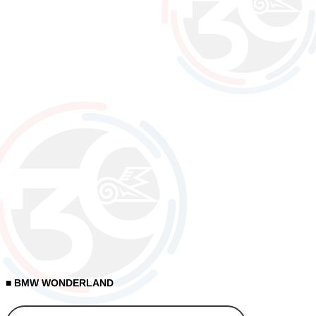
■ BMW WONDERLAND