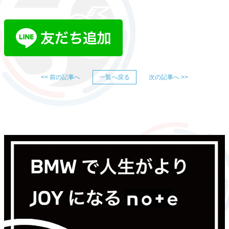
<< 前の記事へ
一覧へ戻る
次の記事へ >>