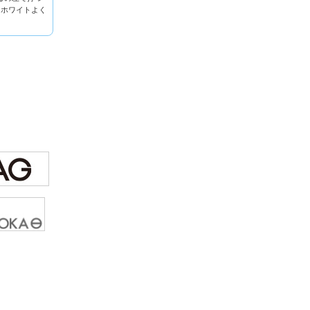
ンホワイトよく