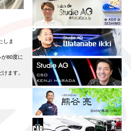
いたしま
が80度に
だけます。