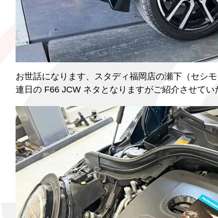
お世話になります、スタディ福岡店の瀬下（セシモ
連日の F66 JCW ネタとなりますがご紹介させていた