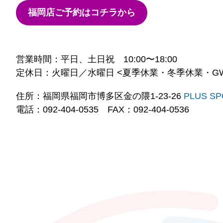
福岡店ご予約はコチラから
営業時間：平日、土日祝 10:00〜18:00
定休日：火曜日／水曜日 <夏季休業・冬季休業・G
住所：福岡県福岡市博多区金の隈1-23-26
PLUS S
電話：092-404-0535 FAX：092-404-0536