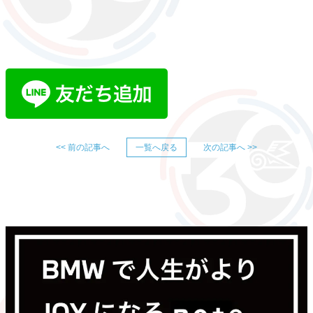
<< 前の記事へ
一覧へ戻る
次の記事へ >>