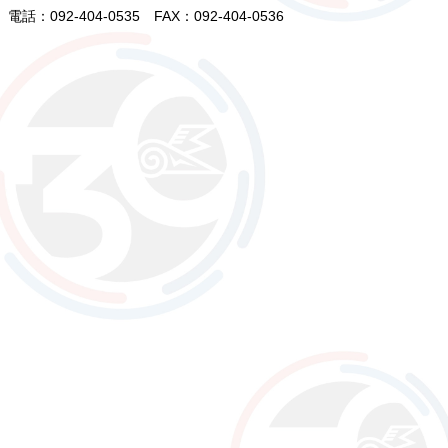
電話：092-404-0535 FAX：092-404-0536