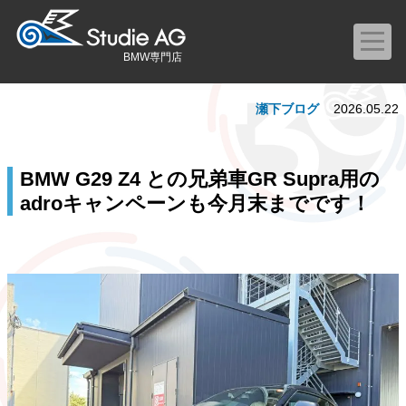
BMW専門店
瀬下ブログ
2026.05.22
BMW G29 Z4 との兄弟車GR Supra用の
adroキャンペーンも今月末までです！