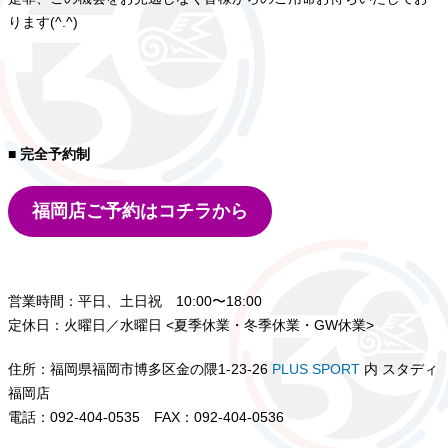
ります(^.^)
■ 完全予約制
福岡店ご予約はコチラから
営業時間：平日、土日祝 10:00〜18:00
定休日：火曜日／水曜日 <夏季休業・冬季休業・GW休業>
住所：福岡県福岡市博多区金の隈1-23-26
PLUS SPORT
内 スタディ
福岡店
電話：092-404-0535 FAX：092-404-0536