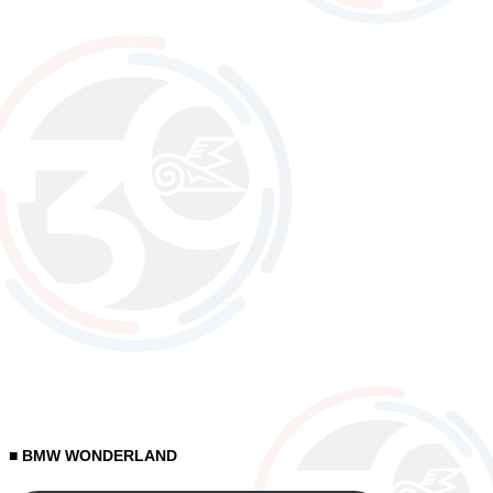
■ BMW WONDERLAND