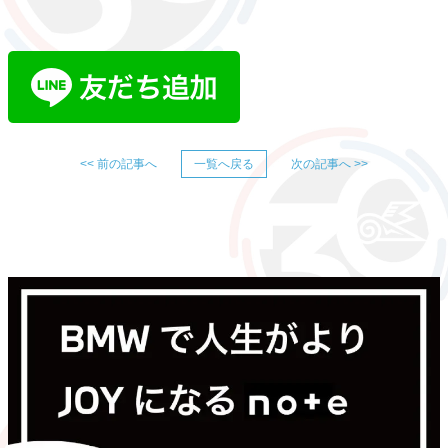
<< 前の記事へ
一覧へ戻る
次の記事へ >>