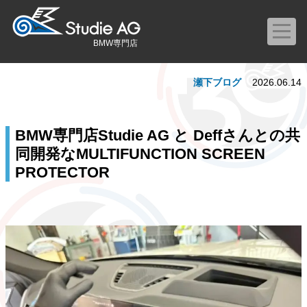
BMW専門店
瀬下ブログ
2026.06.14
BMW専門店Studie AG と Deffさんとの共
同開発なMULTIFUNCTION SCREEN
PROTECTOR