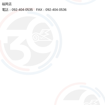
福岡店
電話：092-404-0535 FAX：092-404-0536