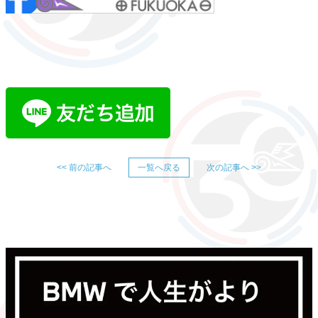
<< 前の記事へ
一覧へ戻る
次の記事へ >>