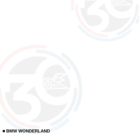
■ BMW WONDERLAND