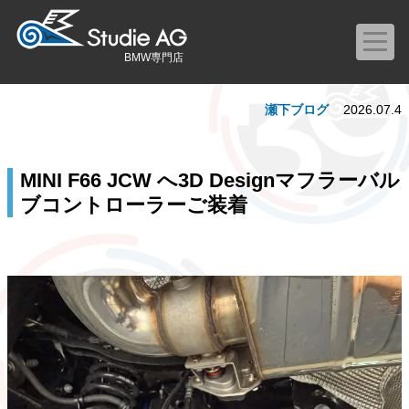
BMW専門店
瀬下ブログ
2026.07.4
MINI F66 JCW へ3D Designマフラーバル
ブコントローラーご装着