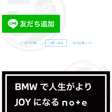
<< 前の記事へ
一覧へ戻る
次の記事へ >>