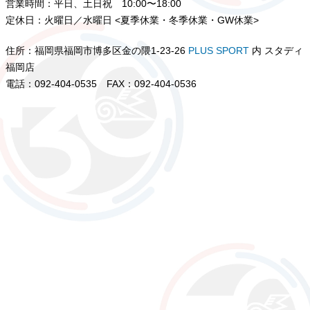
営業時間：平日、土日祝 10:00〜18:00
定休日：火曜日／水曜日 <夏季休業・冬季休業・GW休業>
住所：福岡県福岡市博多区金の隈1-23-26
PLUS SPORT
内 スタディ
福岡店
電話：092-404-0535 FAX：092-404-0536