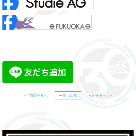
<< 前の記事へ
一覧へ戻る
次の記事へ >>