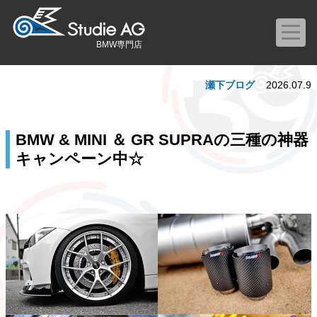
BMW専門店
瀬下ブログ
2026.07.9
BMW & MINI ＆ GR SUPRAの三種の神器
キャンペーン中☆