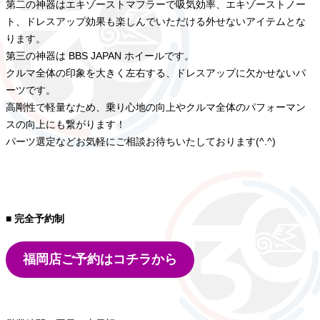
第二の神器はエキゾーストマフラーで吸気効率、エキゾーストノー
ト、ドレスアップ効果も楽しんでいただける外せないアイテムとな
ります。
第三の神器は BBS JAPAN ホイールです。
クルマ全体の印象を大きく左右する、ドレスアップに欠かせないパ
ーツです。
高剛性で軽量なため、乗り心地の向上やクルマ全体のパフォーマン
スの向上にも繋がります！
パーツ選定などお気軽にご相談お待ちいたしております(^.^)
■ 完全予約制
福岡店ご予約はコチラから