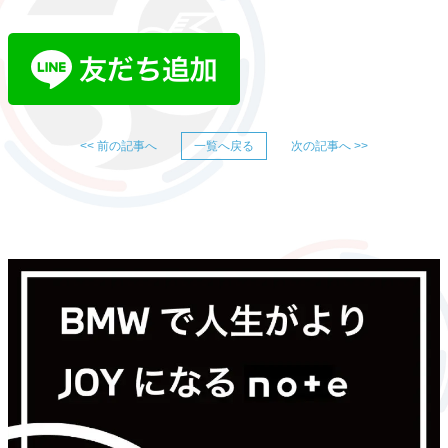
<< 前の記事へ
一覧へ戻る
次の記事へ >>