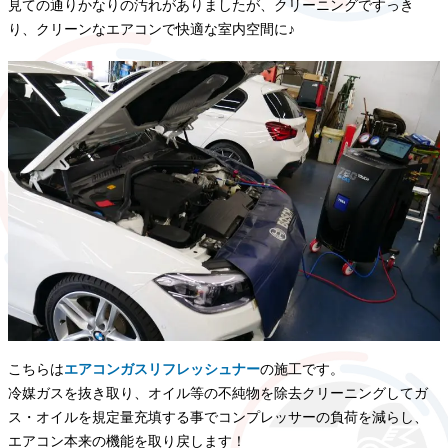
見ての通りかなりの汚れがありましたが、クリーニングですっき
り、クリーンなエアコンで快適な室内空間に♪
こちらは
エアコンガスリフレッシュナー
の施工です。
冷媒ガスを抜き取り、オイル等の不純物を除去クリーニングしてガ
ス・オイルを規定量充填する事でコンプレッサーの負荷を減らし、
エアコン本来の機能を取り戻します！