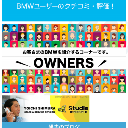
過去のブログ