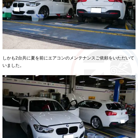
しかも2台共に夏を前にエアコンのメンテナンスご依頼をいただいて
いました。