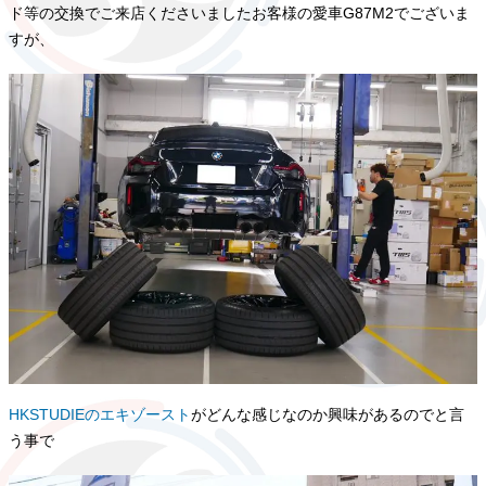
ド等の交換でご来店くださいましたお客様の愛車G87M2でございま
すが、
HKSTUDIEのエキゾースト
がどんな感じなのか興味があるのでと言
う事で