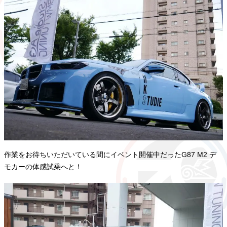
作業をお待ちいただいている間にイベント開催中だったG87 M2 デ
モカーの体感試乗へと！