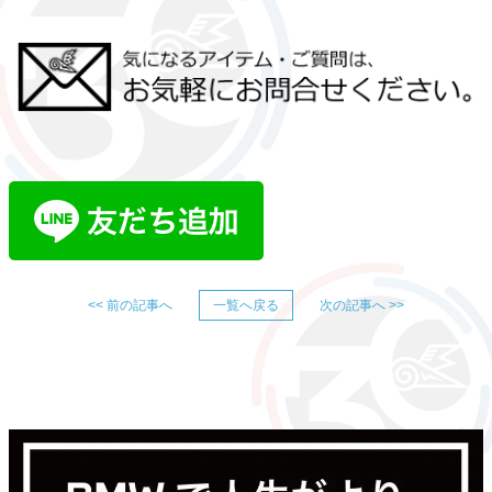
<< 前の記事へ
一覧へ戻る
次の記事へ >>