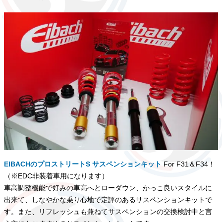
EIBACHのプロストリートS サスペンションキット
For F31＆F34！
（※EDC非装着車用になります）
車高調整機能で好みの車高へとローダウン、かっこ良いスタイルに
出来て、しなやかな乗り心地で定評のあるサスペンションキットで
す。また、リフレッシュも兼ねてサスペンションの交換検討中と言