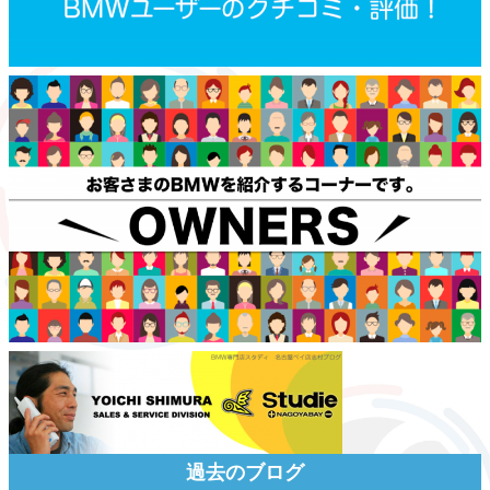
過去のブログ