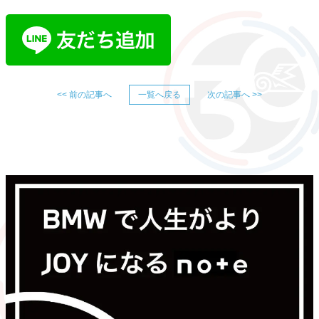
<< 前の記事へ
一覧へ戻る
次の記事へ >>