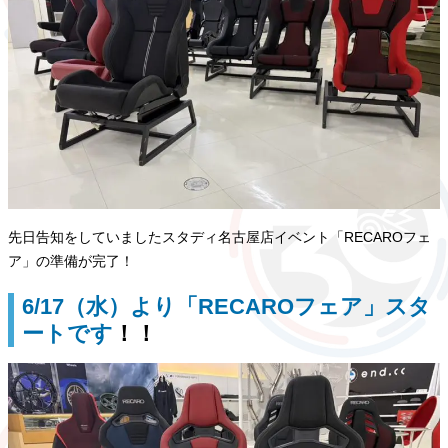
先日告知をしていましたスタディ名古屋店イベント「RECAROフェ
ア」の準備が完了！
6/17（水）より「RECAROフェア」スタ
ートです
！！