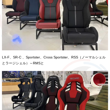
LX-F、SR-C 、Sportster、Cross Sportster、RSS（ノーマルシェル
とラージシェル）～RMSと