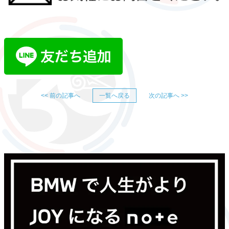
<< 前の記事へ
一覧へ戻る
次の記事へ >>