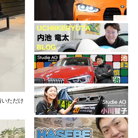
着いただけ