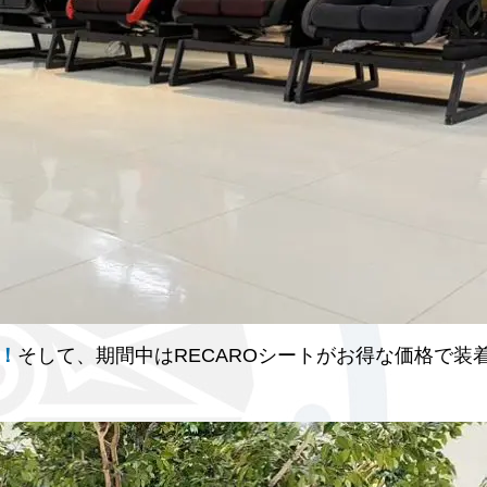
！
そして、期間中はRECAROシートがお得な価格で装