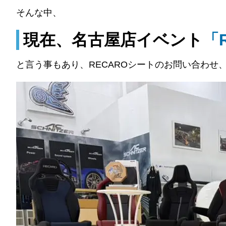
そんな中、
現在、名古屋店イベント
「
と言う事もあり、RECAROシートのお問い合わ