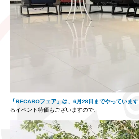
「RECAROフェア」は、6月28日までやっています
るイベント特価もございますので、