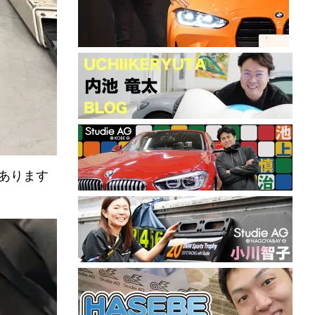
があります