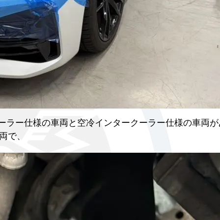
タークーラー仕様の車両と空冷インタークーラー仕様の車両
両で、