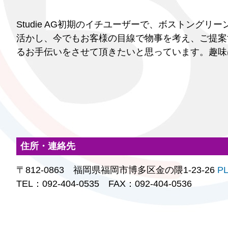
Studie AG初期のイチユーザーで、ボストング
活かし、今でもお客様の目線で物事を考え、ご提案す
るお手伝いをさせて頂きたいと思っています。趣味
住所・連絡先
〒812-0863 福岡県福岡市博多区金の隈1-23-26
P
TEL：092-404-0535 FAX：092-404-0536