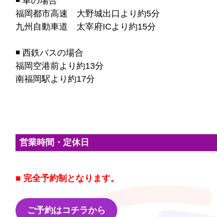
◾️ 車の場合
福岡都市高速 大野城出口より約5分
九州自動車道 太宰府ICより約15分
◾️ 西鉄バスの場合
福岡空港前より約13分
南福岡駅より約17分
営業時間・定休日
■ 完全予約制となります。
ご予約はコチラから