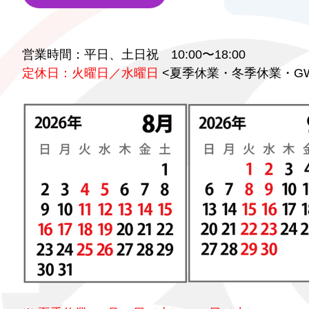
営業時間：平日、土日祝 10:00〜18:00
定休日：火曜日／水曜日
<夏季休業・冬季休業・G