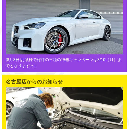
[8月3日]お陰様で好評の三種の神器キャンペーンは8/10（月）ま
でとなりますっ！
名古屋店からのお知らせ