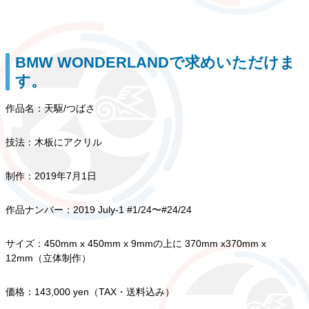
BMW WONDERLANDで求めいただけま
す。
作品名：天駆/つばさ
技法：木板にアクリル
制作：2019年7月1日
作品ナンバー：2019 July-1 #1/24〜#24/24
サイズ：450mm x 450mm x 9mmの上に 370mm x370mm x
12mm（立体制作）
価格：143,000 yen（TAX・送料込み）