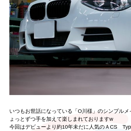
いつもお世話になっている「O川様」のシンプルメイク
ょっとずつ手を加えて楽しまれておりますw
今回はデビューより約10年未だに人気のＡCS T