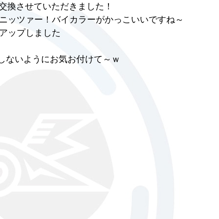
と交換させていただきました！
ニッツァー！バイカラーがかっこいいですね～
アップしました
しないようにお気お付けて～ｗ