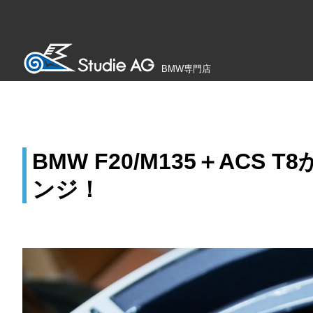
BMW専門店
BMW F20/M135＋ACS
ンジ！