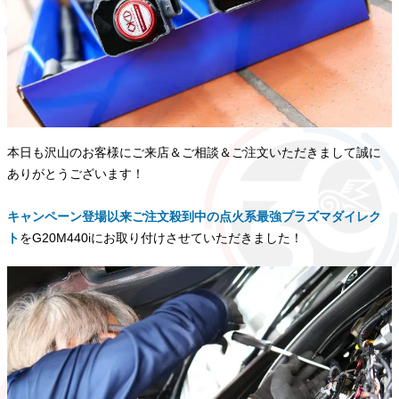
本日も沢山のお客様にご来店＆ご相談＆ご注文いただきまして誠に
ありがとうございます！
キャンペーン登場以来ご注文殺到中の点火系最強プラズマダイレク
ト
をG20M440iにお取り付けさせていただきました！