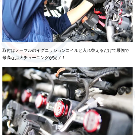
取付はノーマルのイグニッションコイルと入れ替えるだけで最強で
最高な点火チューニングが完了！