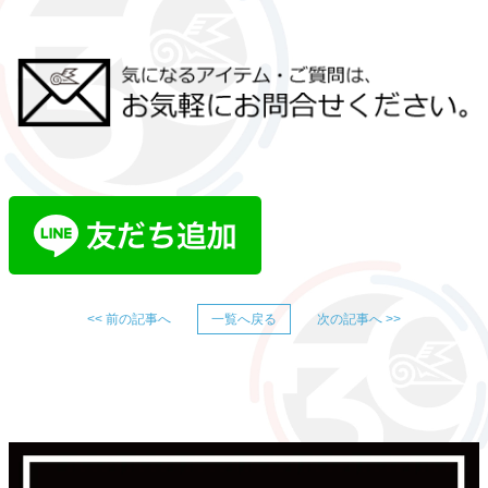
<< 前の記事へ
一覧へ戻る
次の記事へ >>