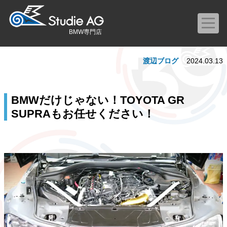
BMW専門店
渡辺ブログ
2024.03.13
BMWだけじゃない！TOYOTA GR
SUPRAもお任せください！