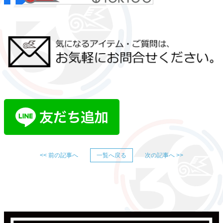
<< 前の記事へ
一覧へ戻る
次の記事へ >>