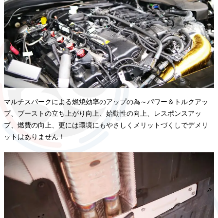
マルチスパークによる燃焼効率のアップの為～パワー＆トルクアッ
プ、ブーストの立ち上がり向上、始動性の向上、レスポンスアッ
プ、燃費の向上、更には環境にもやさしくメリットづくしでデメリ
ットはありません！