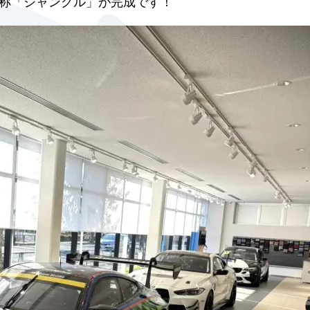
称「ジャングル」が完成です！