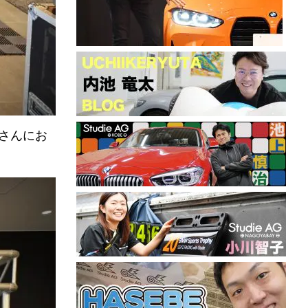
社さんにお