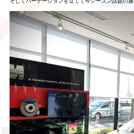
そしてパーテーションを立てて今シーズン話題の通