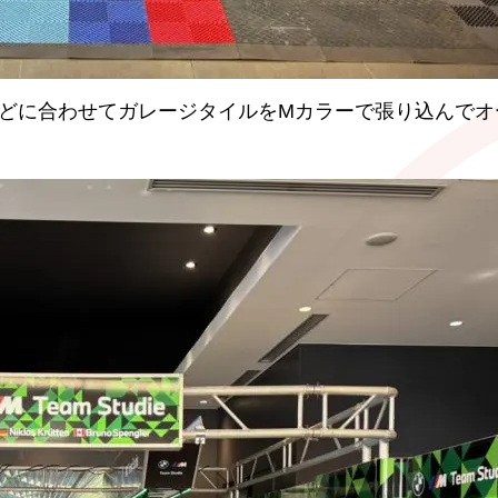
どに合わせてガレージタイルをMカラーで張り込んでオ