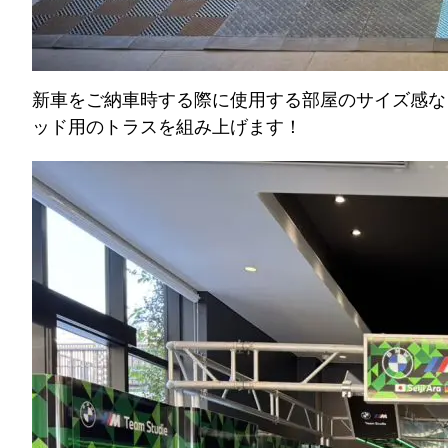
新車をご納車時する際に使用する部屋のサイズ感な
ッド用のトラスを組み上げます！