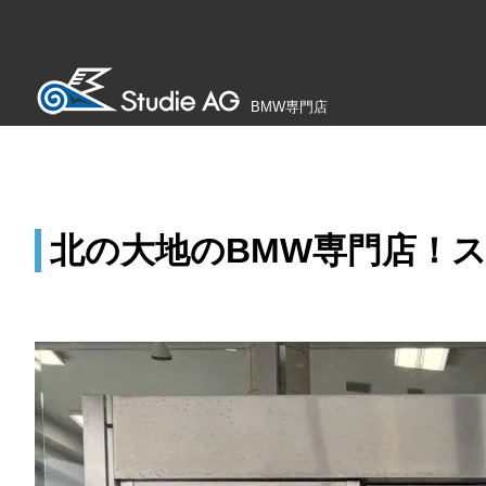
BMW専門店
北の大地のBMW専門店！ス