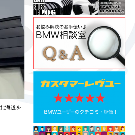
り北海道を