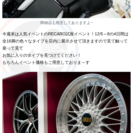
即納品も用意してありますよ~
今週末は人気イベントのRECARO試座イベント！12/5～8の4日間は
全16脚の色々なタイプを店内に展示させて頂きますので見て触って
座って見て
お気に入りのタイプを見つけてください！
もちろんイベント価格もご用意しておりま～す