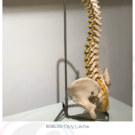
BOBLOGでおなじみのw