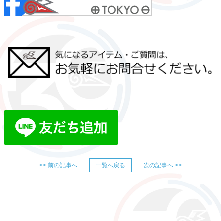
<< 前の記事へ
一覧へ戻る
次の記事へ >>