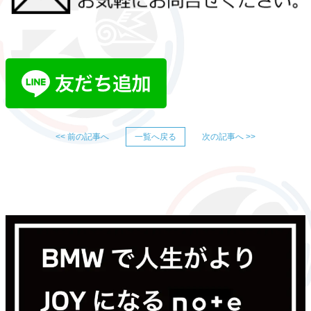
<< 前の記事へ
一覧へ戻る
次の記事へ >>