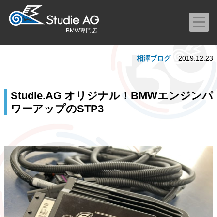
BMW専門店
相澤ブログ
2019.12.23
Studie.AG オリジナル！BMWエンジンパ
ワーアップのSTP3