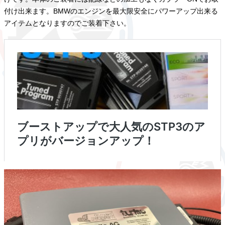
付け出来ます。BMWのエンジンを最大限安全にパワーアップ出来る
アイテムとなりますのでご装着下さい。