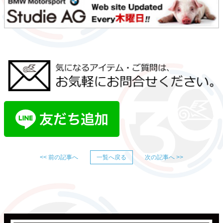
<< 前の記事へ
一覧へ戻る
次の記事へ >>