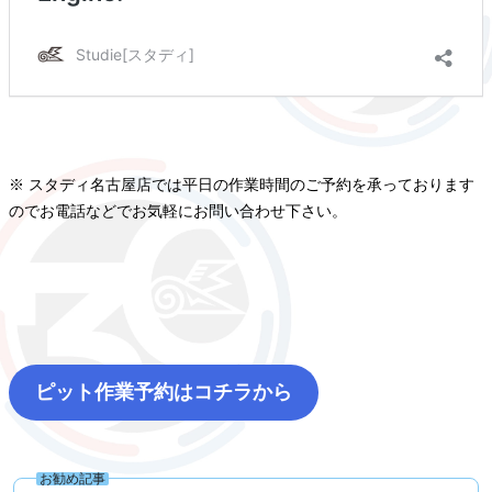
※ スタディ名古屋店では平日の作業時間のご予約を承っております
のでお電話などでお気軽にお問い合わせ下さい。
ピット作業予約はコチラから
お勧め記事