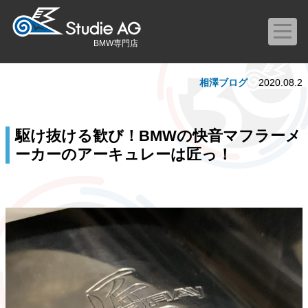
BMW専門店
相澤ブログ
2020.08.2
駆け抜ける歓び！BMWの快音マフラーメ
ーカーのアーキュレーは匠っ！