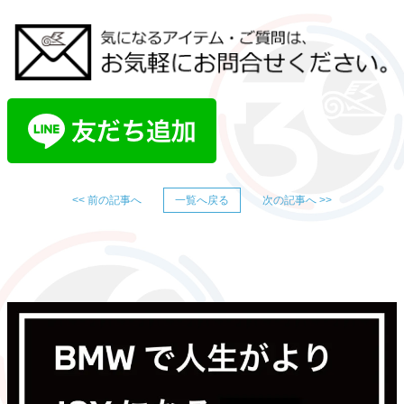
<< 前の記事へ
一覧へ戻る
次の記事へ >>