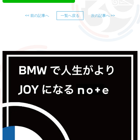
<< 前の記事へ
一覧へ戻る
次の記事へ >>