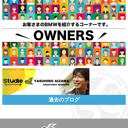
過去のブログ