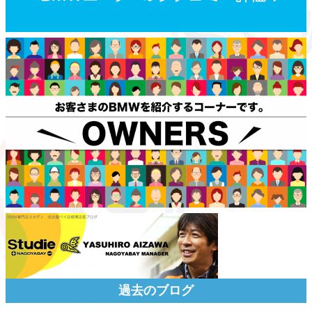
過去のブログ