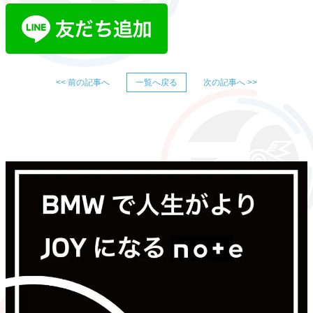
<< 前の記事へ
一覧へ戻る
次の記事へ >>