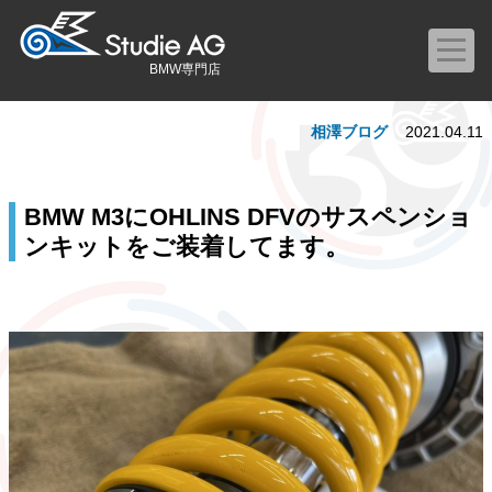
BMW専門店
相澤ブログ
2021.04.11
BMW M3にOHLINS DFVのサスペンショ
ンキットをご装着してます。