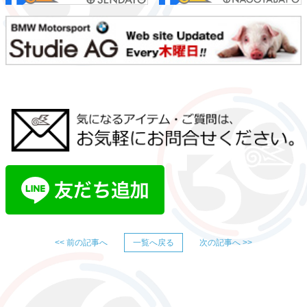
<< 前の記事へ
一覧へ戻る
次の記事へ >>