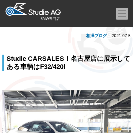
BMW専門店
相澤ブログ
2021.07.5
Studie CARSALES！名古屋店に展示して
ある車輌はF32/420i