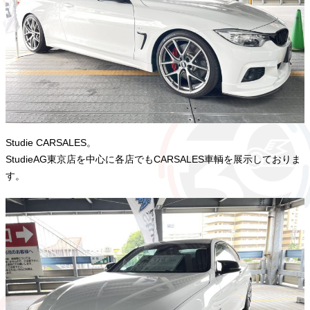
Studie CARSALES。
StudieAG東京店を中心に各店でもCARSALES車輌を展示しておりま
す。