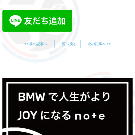
<< 前の記事へ
一覧へ戻る
次の記事へ >>