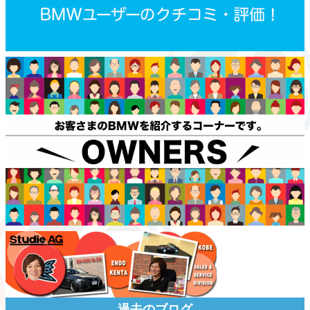
過去のブログ