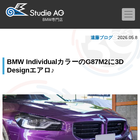
BMW専門店
遠藤ブログ
2026.05.8
BMW IndividualカラーのG87M2に3D
Designエアロ♪