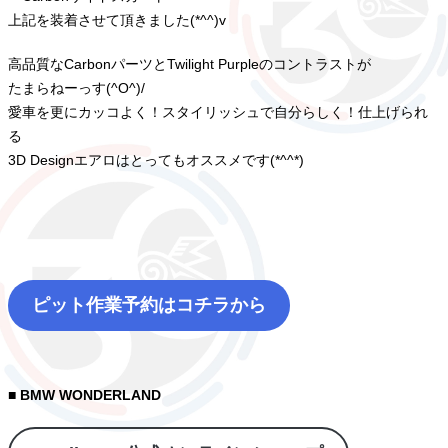
上記を装着させて頂きました(*^^)v
高品質なCarbonパーツとTwilight Purpleのコントラストが
たまらねーっす(^O^)/
愛車を更にカッコよく！スタイリッシュで自分らしく！仕上げられ
る
3D Designエアロはとってもオススメです(*^^*)
ピット作業予約はコチラから
■ BMW WONDERLAND