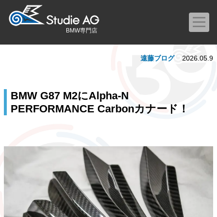
BMW専門店
遠藤ブログ
2026.05.9
BMW G87 M2にAlpha-N
PERFORMANCE Carbonカナード！