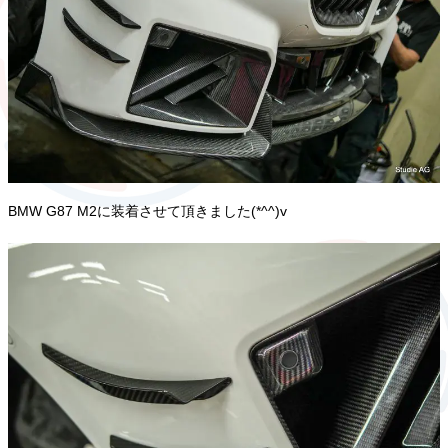
BMW G87 M2に装着させて頂きました(*^^)v