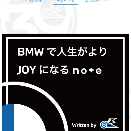
<< 前の記事へ
一覧へ戻る
次の記事へ >>