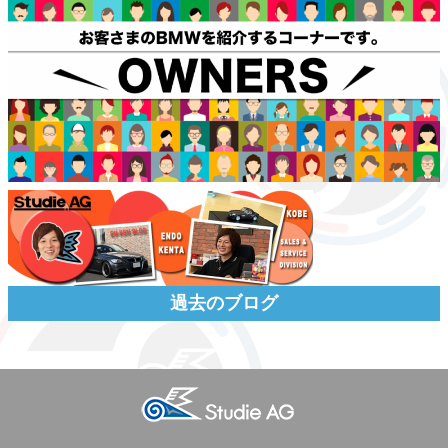
過去のブログ