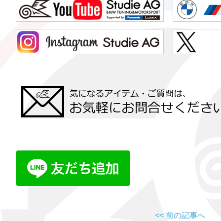
<< 前の記事へ