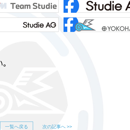
一覧へ戻る
次の記事へ >>