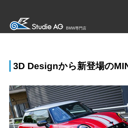
BMW専門店
3D Designから新登場のMI