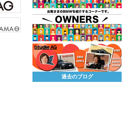
過去のブログ