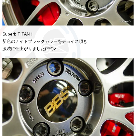
Superb TITAN！
新色のナイトブラックカラーをチョイス頂き
激渋に仕上がりました(*^^)v