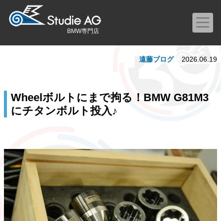
BMW専門店
遠藤ブログ
2026.06.19
Wheelボルトにまで拘る！BMW G81M3
にチタンボルト投入♪