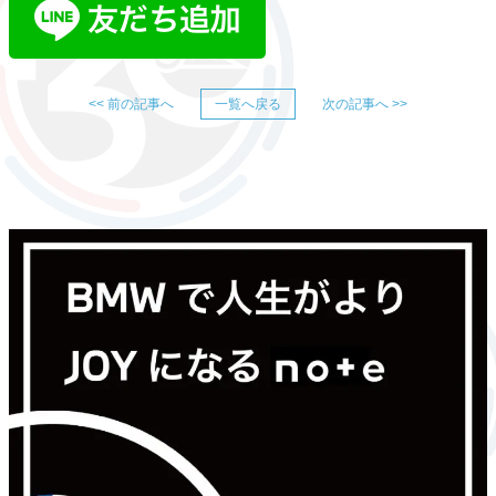
<< 前の記事へ
一覧へ戻る
次の記事へ >>