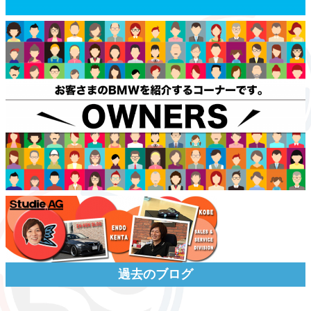
過去のブログ