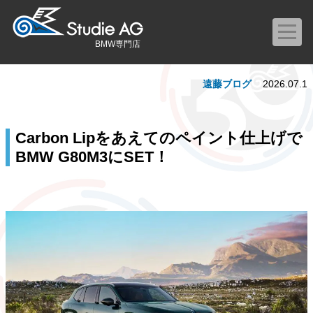
BMW専門店
遠藤ブログ
2026.07.1
Carbon Lipをあえてのペイント仕上げで
BMW G80M3にSET！