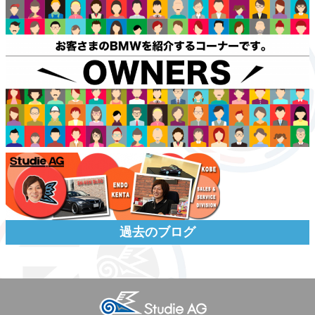
過去のブログ