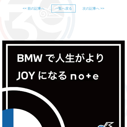
<< 前の記事へ
一覧へ戻る
次の記事へ >>