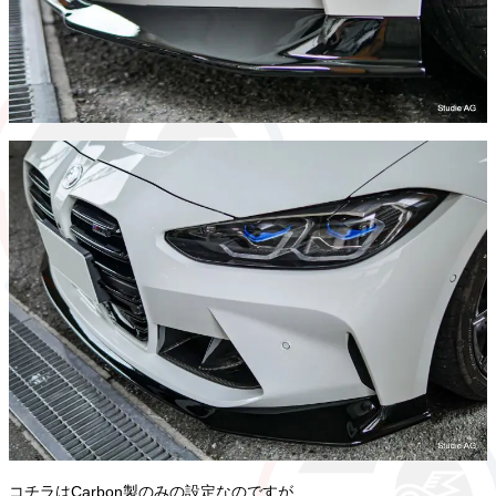
コチラはCarbon製のみの設定なのですが…