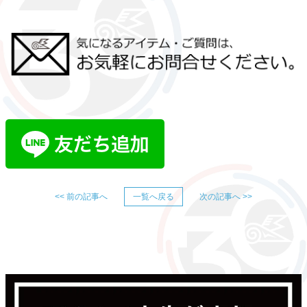
<< 前の記事へ
一覧へ戻る
次の記事へ >>