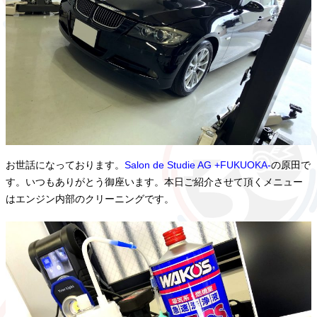
お世話になっております。
Salon de Studie AG +FUKUOKA-
の原田で
す。いつもありがとう御座います。本日ご紹介させて頂くメニュー
はエンジン内部のクリーニングです。