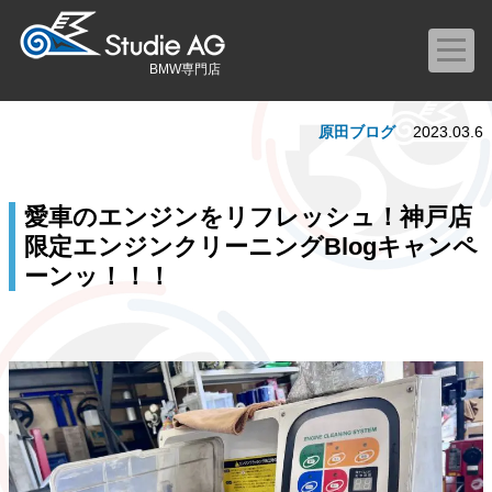
BMW専門店
原田ブログ
2023.03.6
愛車のエンジンをリフレッシュ！神戸店
限定エンジンクリーニングBlogキャンペ
ーンッ！！！