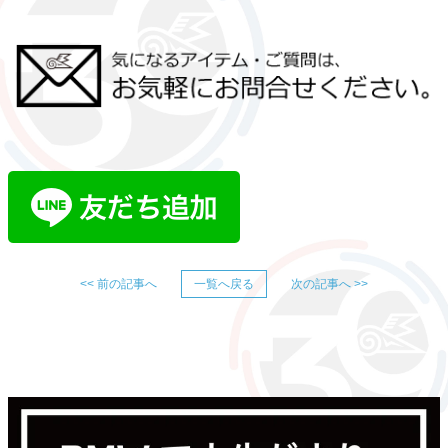
<< 前の記事へ
一覧へ戻る
次の記事へ >>