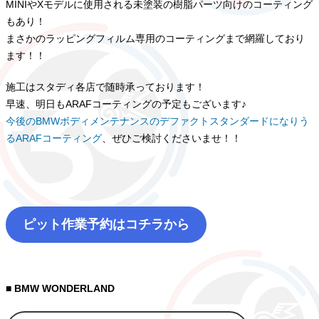
MINIやXモデルに使用される未塗装の樹脂パーツ向けのコーティング
もあり！
まさかのラッピングフィルム専用のコーティングまで網羅しており
ます！！
施工はスタディ各店で随時承っております！
早速、明日もARAFコーティングの予定もございます♪
今後のBMWボディメンテナンスのデファクトスタンダードになりう
るARAFコーティング
、ぜひご検討くださいませ！！
ピット作業予約はコチラから
■ BMW WONDERLAND