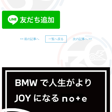
<< 前の記事へ
一覧へ戻る
次の記事へ >>