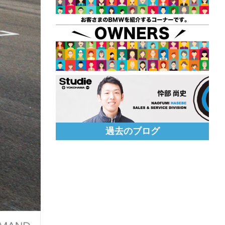
過去のブログ