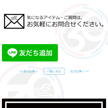
<< 前の記事へ
一覧へ戻る
次の記事へ >>