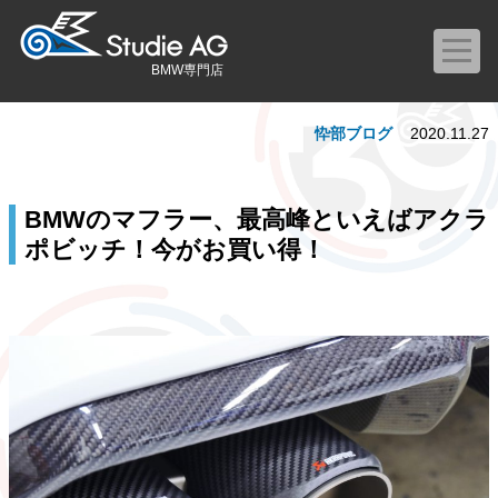
BMW専門店
忰部ブログ
2020.11.27
BMWのマフラー、最高峰といえばアクラ
ポビッチ！今がお買い得！