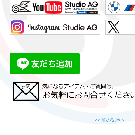
<< 前の記事へ