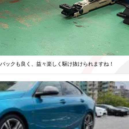
ィードバックも良く、益々楽しく駆け抜けられますね！