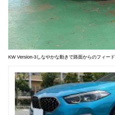
KW Version-3しなやかな動きで路面からのフ