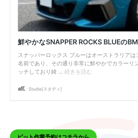
ピット作業予約はコチラから