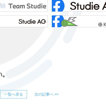
一覧へ戻る
次の記事へ >>