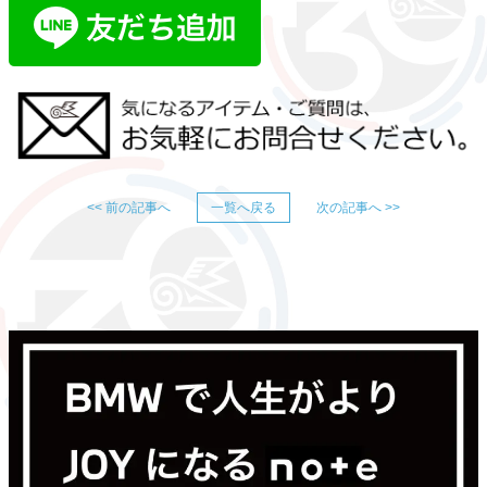
<< 前の記事へ
一覧へ戻る
次の記事へ >>