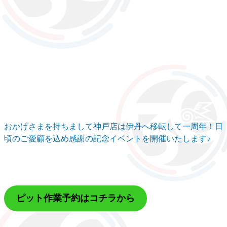
おかげさまを持ちまして神戸店は伊丹へ移転して一周年！日
頃のご愛顧を込め感謝の記念イベントを開催いたします♪
ピット作業予約はコチラから