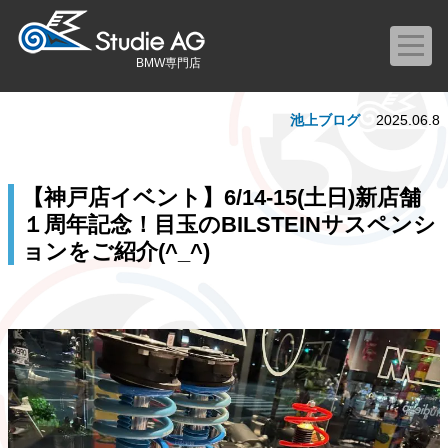
BMW専門店
池上ブログ
2025.06.8
【神戸店イベント】6/14-15(土日)新店舗
１周年記念！目玉のBILSTEINサスペンシ
ョンをご紹介(^_^)