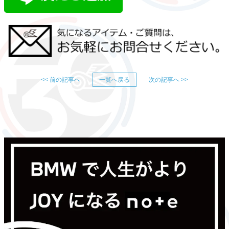
<< 前の記事へ
一覧へ戻る
次の記事へ >>