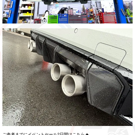
ご参考までにイベントセール2日間はこちら🔥