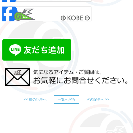
<< 前の記事へ
一覧へ戻る
次の記事へ >>