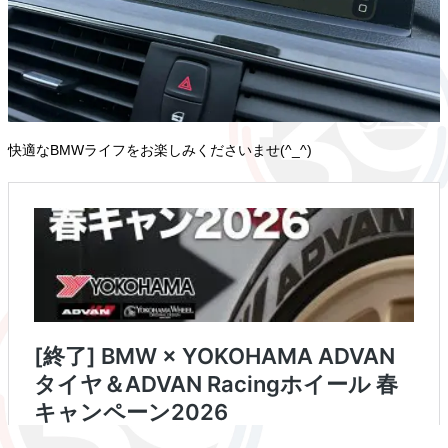
快適なBMWライフをお楽しみくださいませ(^_^)