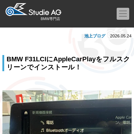
BMW専門店
池上ブログ
2026.05.24
BMW F31LCIにAppleCarPlayをフルスク
リーンでインストール！