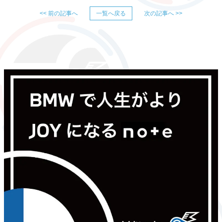
<< 前の記事へ
一覧へ戻る
次の記事へ >>