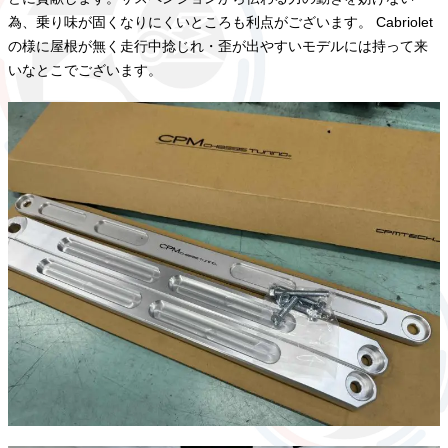
為、乗り味が固くなりにくいところも利点がございます。 Cabriolet
の様に屋根が無く走行中捻じれ・歪が出やすいモデルには持って来
いなとこでございます。