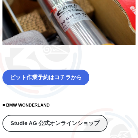
ピット作業予約はコチラから
■ BMW WONDERLAND
Studie AG 公式オンラインショップ