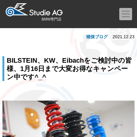
BMW専門店
猪俣ブログ
2021.12.23
BILSTEIN、KW、Eibachをご検討中の皆
様、1月16日まで大変お得なキャンペー
ン中です^_^