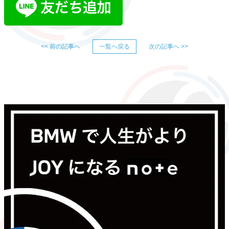
<< 前の記事へ
一覧へ戻る
次の記事へ >>