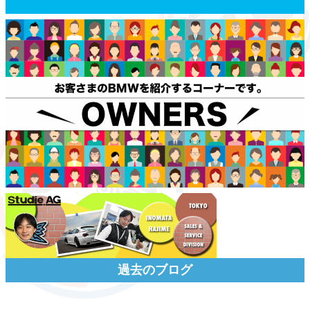
過去のブログ