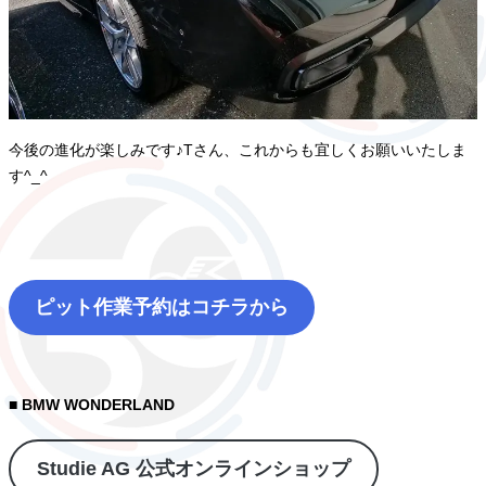
今後の進化が楽しみです♪Tさん、これからも宜しくお願いいたしま
す^_^
ピット作業予約はコチラから
■ BMW WONDERLAND
Studie AG 公式オンラインショップ