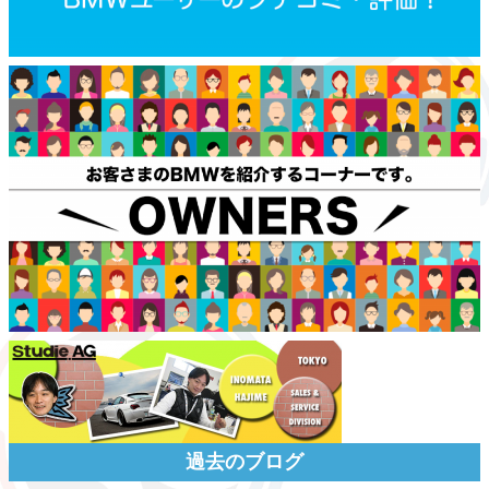
過去のブログ