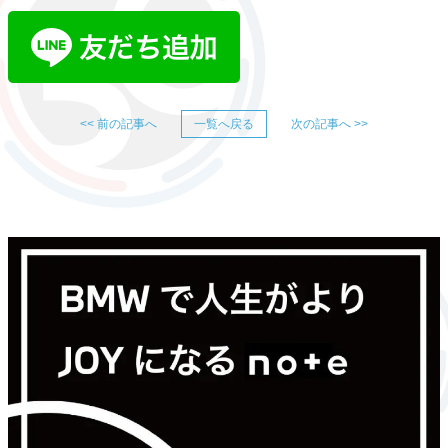
<< 前の記事へ
一覧へ戻る
次の記事へ >>