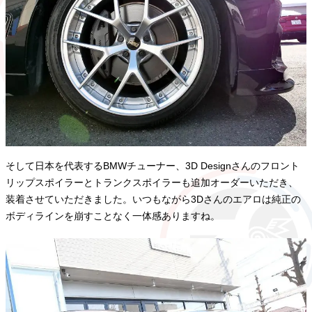
そして日本を代表するBMWチューナー、3D Designさんのフロント
リップスポイラーとトランクスポイラーも追加オーダーいただき、
装着させていただきました。いつもながら3Dさんのエアロは純正の
ボディラインを崩すことなく一体感ありますね。